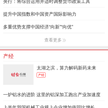
央行：将综合运用并适时调整货币政策工具
提升中国指数和中国资产国际影响力
多重优势支撑中国经济“向新”“向优”
查看更多
产经
太湖之滨，算力解码新药未来
产经
一炉铝水的进阶 这里的铝深加工跑出产业加速度
上半年我国机械工业规上企业增加值同比增长