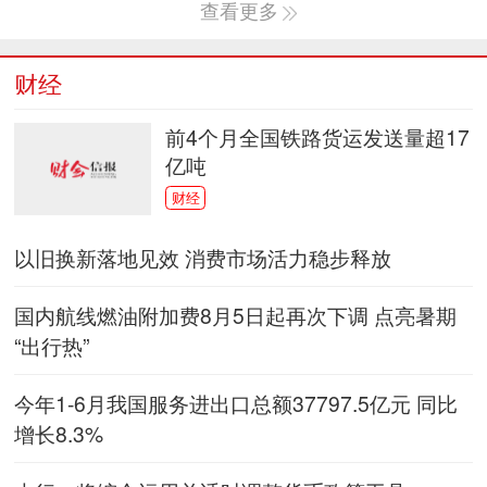
查看更多
财经
前4个月全国铁路货运发送量超17
亿吨
财经
以旧换新落地见效 消费市场活力稳步释放
国内航线燃油附加费8月5日起再次下调 点亮暑期
“出行热”
今年1-6月我国服务进出口总额37797.5亿元 同比
增长8.3%