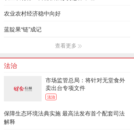
农业农村经济稳中向好
蓝靛果“链”成记
查看更多
法治
市场监管总局：将针对无堂食外
卖出台专项文件
法治
保障生态环境法典实施 最高法发布首个配套司法
解释