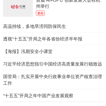
州举行
要闻
高温持续，多地旱涝同防保民生
透视“十五五”开局之年各省份经济半年报
【海报】汛期安全小课堂
习近平经济思想指引中国经济高质量发展行稳致远
国管局：扎实开展中央行政事业单位资产核查治理
工作
“十五五”开局之年中国产业发展观察