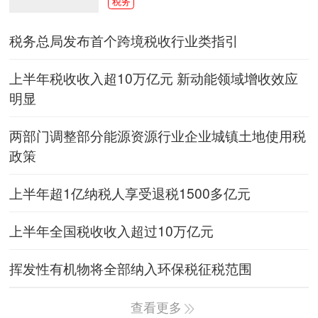
税务
税务总局发布首个跨境税收行业类指引
上半年税收收入超10万亿元 新动能领域增收效应
明显
两部门调整部分能源资源行业企业城镇土地使用税
政策
上半年超1亿纳税人享受退税1500多亿元
上半年全国税收收入超过10万亿元
挥发性有机物将全部纳入环保税征税范围
查看更多