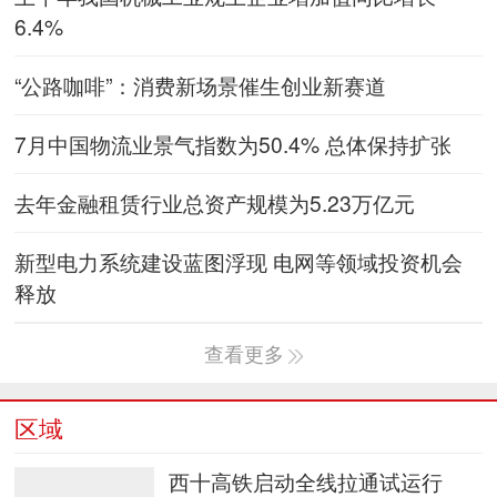
6.4%
“公路咖啡”：消费新场景催生创业新赛道
7月中国物流业景气指数为50.4% 总体保持扩张
去年金融租赁行业总资产规模为5.23万亿元
新型电力系统建设蓝图浮现 电网等领域投资机会
释放
查看更多
区域
西十高铁启动全线拉通试运行