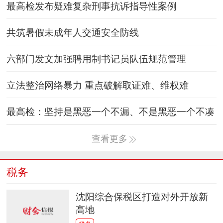
最高检发布疑难复杂刑事抗诉指导性案例
共筑暑假未成年人交通安全防线
六部门发文加强聘用制书记员队伍规范管理
立法整治网络暴力 重点破解取证难、维权难
最高检：坚持是黑恶一个不漏、不是黑恶一个不凑
查看更多
税务
沈阳综合保税区打造对外开放新
高地