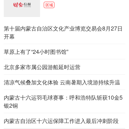
区域
第十届内蒙古自治区文化产业博览交易会8月27日
开幕
草原上有了“24小时图书馆”
北京多家市属公园游船延时运营
清凉气候叠加文化体验 云南暑期入境游持续升温
内蒙古十六运羽毛球赛事：呼和浩特队斩获10金5
银2铜
内蒙古自治区十六运保障工作进入最后冲刺阶段