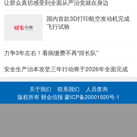
让群众真切感受到全面从严治党就在身边
国内首款3D打印航空发动机完成
飞行试验
力争3年左右！看病缴费不再“排长队”
安全生产治本攻坚三年行动将于2026年全面完成
关于我们
联系我们
人员查询
版权所有 财会信报
蒙ICP备20001920号-1