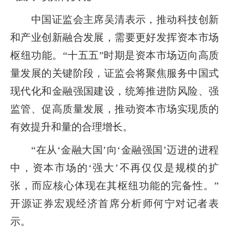
中国证监会主席吴清表示，推动科技创新
和产业创新融合发展，需要更好发挥资本市场
枢纽功能。“十五五”时期是资本市场迈向高质
量发展的关键阶段，证监会将聚焦服务中国式
现代化和金融强国建设，统筹推进防风险、强
监管、促高质量发展，推动资本市场实现质的
有效提升和量的合理增长。
“在从‘金融大国’向‘金融强国’迈进的进程
中，资本市场的‘强大’不再仅仅是规模的扩
张，而应核心体现在其枢纽功能的完备性。”
开源证券宏观经济首席分析师何宁对记者表
示。