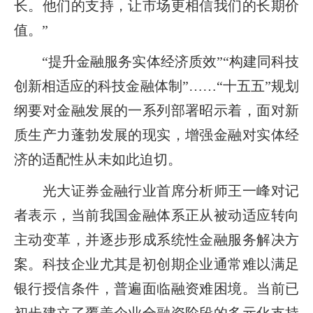
长。他们的支持，让市场更相信我们的长期价
值。”
“提升金融服务实体经济质效”“构建同科技
创新相适应的科技金融体制”……“十五五”规划
纲要对金融发展的一系列部署昭示着，面对新
质生产力蓬勃发展的现实，增强金融对实体经
济的适配性从未如此迫切。
光大证券金融行业首席分析师王一峰对记
者表示，当前我国金融体系正从被动适应转向
主动变革，并逐步形成系统性金融服务解决方
案。科技企业尤其是初创期企业通常难以满足
银行授信条件，普遍面临融资难困境。当前已
初步建立了覆盖企业全融资阶段的多元化支持