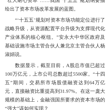
“壮大耐心资本”……我国“十五五”规划纲要描
绘出了资本市场改革发展的蓝图。
“‘十五五’规划对资本市场功能定位进行了
战略升级，从资源配置平台升级为支撑现代化
产业体系的核心枢纽。”安永大中华区政府及
基础设施市场主管合伙人兼北京主管合伙人杨
淑娟说。
数据显示，截至目前，A股总市值已超过
100万亿元，上市公司总数超过5500家。“十四
五”期间，交易所市场股债融资达到64万亿
元，直接融资比重提高到31.97%。在这一庞大
规模的基础上，金融强国所要求的资本市场的
“强大”该如何实现？