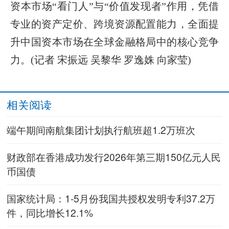
资本市场“看门人”与“价值发现者”作用，凭借
专业的资产定价、跨境资源配置能力，全面提
升中国资本市场在全球金融格局中的核心竞争
力。(记者 宋振远 吴黎华 罗逸姝 向家莹)
相关阅读
端午期间南航集团计划执行航班超1.2万班次
财政部在香港成功发行2026年第三期150亿元人民
币国债
国家统计局：1-5月份我国共授权发明专利37.2万
件，同比增长12.1%