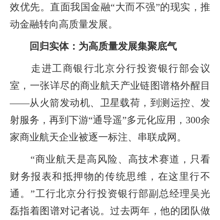
效优先。直面我国金融“大而不强”的现实，推
动金融转向高质量发展。
回归实体：为高质量发展集聚底气
走进工商银行北京分行投资银行部会议
室，一张详尽的商业航天产业链图谱格外醒目
——从火箭发动机、卫星载荷，到测运控、发
射服务，再到下游“通导遥”多元化应用，300余
家商业航天企业被逐一标注、串联成网。
“商业航天是高风险、高技术赛道，只看
财务报表和抵押物的传统思维，在这里行不
通。”工行北京分行投资银行部副总经理吴光
磊指着图谱对记者说。过去两年，他的团队做