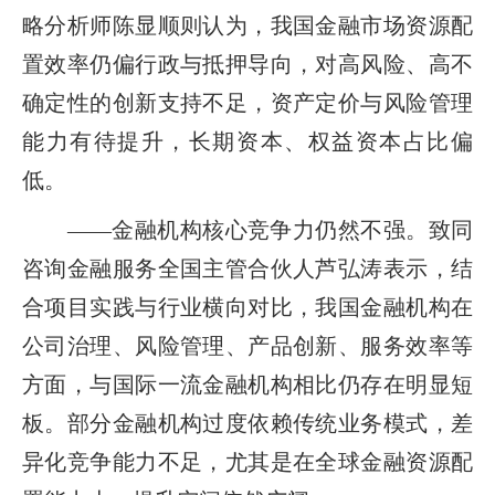
略分析师陈显顺则认为，我国金融市场资源配
置效率仍偏行政与抵押导向，对高风险、高不
确定性的创新支持不足，资产定价与风险管理
能力有待提升，长期资本、权益资本占比偏
低。
——金融机构核心竞争力仍然不强。致同
咨询金融服务全国主管合伙人芦弘涛表示，结
合项目实践与行业横向对比，我国金融机构在
公司治理、风险管理、产品创新、服务效率等
方面，与国际一流金融机构相比仍存在明显短
板。部分金融机构过度依赖传统业务模式，差
异化竞争能力不足，尤其是在全球金融资源配