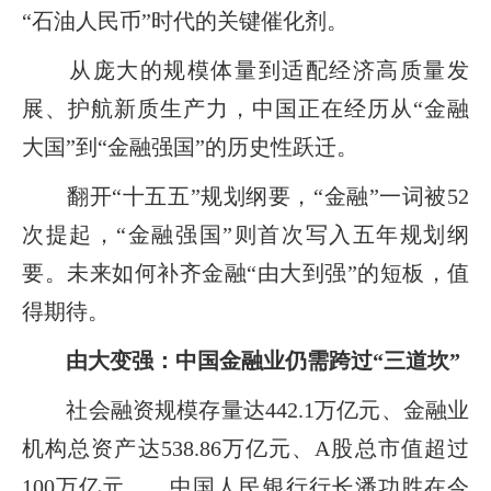
“石油人民币”时代的关键催化剂。
从庞大的规模体量到适配经济高质量发
展、护航新质生产力，中国正在经历从“金融
大国”到“金融强国”的历史性跃迁。
翻开“十五五”规划纲要，“金融”一词被52
次提起，“金融强国”则首次写入五年规划纲
要。未来如何补齐金融“由大到强”的短板，值
得期待。
由大变强：中国金融业仍需跨过“三道坎”
社会融资规模存量达442.1万亿元、金融业
机构总资产达538.86万亿元、A股总市值超过
100万亿元……中国人民银行行长潘功胜在今