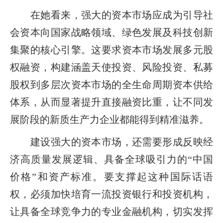
在她看来，强大的资本市场应成为引导社
会资本向国家战略领域、绿色发展及科技创新
集聚的核心引擎。这要求资本市场发展多元股
权融资，构建涵盖天使投资、风险投资、私募
股权到多层次资本市场的全生命周期资本供给
体系，从而显著提升直接融资比重，让不同发
展阶段的新质生产力企业都能得到精准滋养。
建设强大的资本市场，还需要形成反映经
济高质量发展逻辑、具备全球吸引力的“中国
价格”和资产标准。要支撑起这种国际话语
权，必须加快培育一流投资银行和投资机构，
让具备全球竞争力的专业金融机构，切实发挥