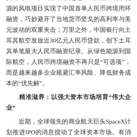
源的风电项目实现了中国首单人民币跨境闭环
融资，巧妙避开了当地货币坚戈的高利率与美
元波动的双重夹击；万里之外，中国银行向土
耳其航空发放近30亿元人民币贷款，创下土耳
其单笔最大人民币融资纪录。从绿色能源到国
际航空，人民币跨境融资不再只是“可选项”，
而是越来越多企业规避汇率风险、降低财务成
本的“优先解”。
精准滋养：以强大资本市场培育“伟大企
业”
近期，全球领先的商业航天巨头SpaceX计
划推进IPO的消息搅动了全球资本市场。有消