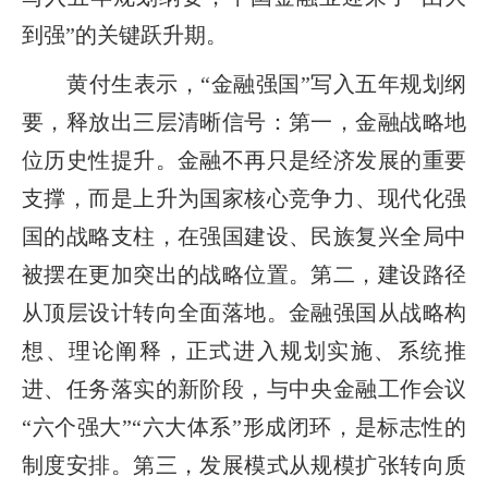
到强”的关键跃升期。
黄付生表示，“金融强国”写入五年规划纲
要，释放出三层清晰信号：第一，金融战略地
位历史性提升。金融不再只是经济发展的重要
支撑，而是上升为国家核心竞争力、现代化强
国的战略支柱，在强国建设、民族复兴全局中
被摆在更加突出的战略位置。第二，建设路径
从顶层设计转向全面落地。金融强国从战略构
想、理论阐释，正式进入规划实施、系统推
进、任务落实的新阶段，与中央金融工作会议
“六个强大”“六大体系”形成闭环，是标志性的
制度安排。第三，发展模式从规模扩张转向质