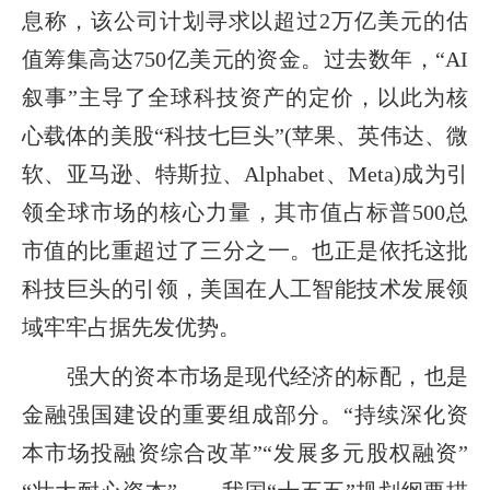
息称，该公司计划寻求以超过2万亿美元的估
值筹集高达750亿美元的资金。过去数年，“AI
叙事”主导了全球科技资产的定价，以此为核
心载体的美股“科技七巨头”(苹果、英伟达、微
软、亚马逊、特斯拉、Alphabet、Meta)成为引
领全球市场的核心力量，其市值占标普500总
市值的比重超过了三分之一。也正是依托这批
科技巨头的引领，美国在人工智能技术发展领
域牢牢占据先发优势。
强大的资本市场是现代经济的标配，也是
金融强国建设的重要组成部分。“持续深化资
本市场投融资综合改革”“发展多元股权融资”