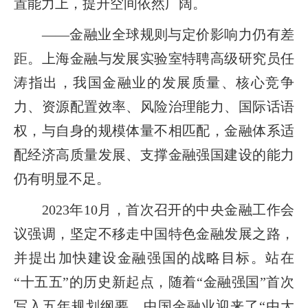
置能力上，提升空间依然广阔。
——金融业全球规则与定价影响力仍有差
距。上海金融与发展实验室特聘高级研究员任
涛指出，我国金融业的发展质量、核心竞争
力、资源配置效率、风险治理能力、国际话语
权，与自身的规模体量不相匹配，金融体系适
配经济高质量发展、支撑金融强国建设的能力
仍有明显不足。
2023年10月，首次召开的中央金融工作会
议强调，坚定不移走中国特色金融发展之路，
并提出加快建设金融强国的战略目标。站在
“十五五”的历史新起点，随着“金融强国”首次
写入五年规划纲要，中国金融业迎来了“由大