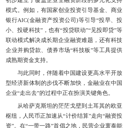
模式。例如，有国家创业投资引导基金、商业
银行AIC(金融资产投资公司)等引导“投早、投
小、投硬科技”，也有“投贷联动”“见投即贷”等
联动模式解决成长期企业融资难题，还有科技
企业并购贷款、债券市场“科技板”等工具提供
成熟期资金支持。
与此同时，伴随着中国建设更高水平开放
型经济新体制的步伐不断加快，金融业在中国
企业“走出去”的过程中正在扮演关键角色。
从哈萨克斯坦的茫茫戈壁到土耳其的欧亚
枢纽，人民币正加速从“计价结算”走向“融资投
资”。在“一带一路”首倡之地，民营企业寰泰能