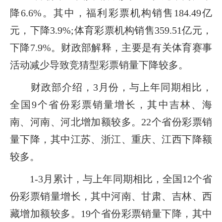
降6.6%。其中，福利彩票机构销售184.49亿
元，下降3.9%;体育彩票机构销售359.51亿元，
下降7.9%。财政部解释，主要是有关体育赛事
活动减少导致竞猜型彩票销量下降较多。
财政部介绍，3月份，与上年同期相比，
全国9个省份彩票销量增长，其中吉林、海
南、河南、河北增加额较多。22个省份彩票销
量下降，其中江苏、浙江、重庆、江西下降额
较多。
1-3月累计，与上年同期相比，全国12个省
份彩票销量增长，其中河南、甘肃、吉林、西
藏增加额较多。19个省份彩票销量下降，其中