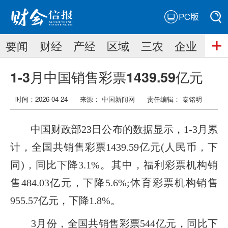
PC版
搜索
要闻
财经
产经
区域
三农
企业
搜索
1-3月中国销售彩票1439.59亿元
时间：2026-04-24
来源： 中国新闻网
责任编辑：
秦铭明
中国财政部23日公布的数据显示，1-3月累
计，全国共销售彩票1439.59亿元(人民币，下
同)，同比下降3.1%。其中，福利彩票机构销
售484.03亿元，下降5.6%;体育彩票机构销售
955.57亿元，下降1.8%。
3月份，全国共销售彩票544亿元，同比下