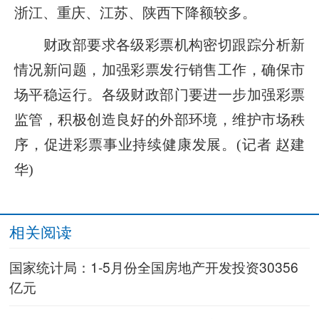
浙江、重庆、江苏、陕西下降额较多。
财政部要求各级彩票机构密切跟踪分析新
情况新问题，加强彩票发行销售工作，确保市
场平稳运行。各级财政部门要进一步加强彩票
监管，积极创造良好的外部环境，维护市场秩
序，促进彩票事业持续健康发展。(记者 赵建
华)
相关阅读
国家统计局：1-5月份全国房地产开发投资30356
亿元