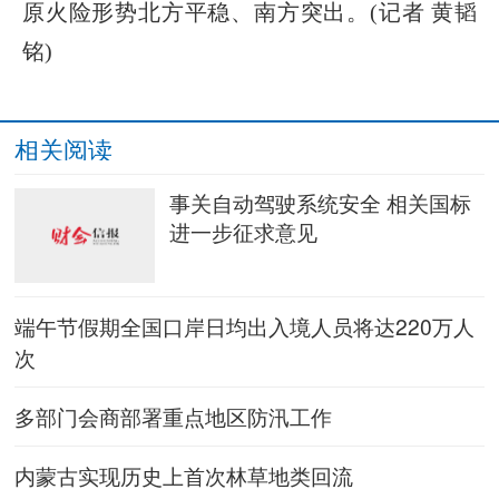
原火险形势北方平稳、南方突出。(记者 黄韬
铭)
相关阅读
事关自动驾驶系统安全 相关国标
进一步征求意见
端午节假期全国口岸日均出入境人员将达220万人
次
多部门会商部署重点地区防汛工作
内蒙古实现历史上首次林草地类回流