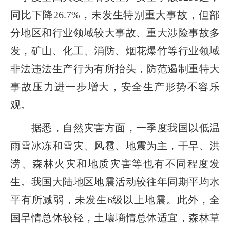
同比下降26.7%，未发生特别重大事故，但部
分地区和行业领域较大事故、重大涉险事故多
发，矿山、化工、消防、烟花爆竹等行业领域
非法违法生产行为有所抬头，防范遏制重特大
事故压力进一步增大，安全生产形势不容乐
观。
据悉，自然灾害方面，一季度我国以低温
雨雪冰冻和雪灾、风雹、地震为主，干旱、洪
涝、森林火灾和地质灾害等也有不同程度发
生。我国大陆地区地震活动较往年同期平均水
平有所减弱，未发生6级以上地震。此外，全
国旱情总体较轻，土壤墒情总体适宜，森林草